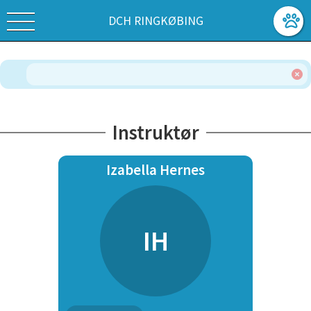
DCH RINGKØBING
Instruktør
Izabella Hernes
IH