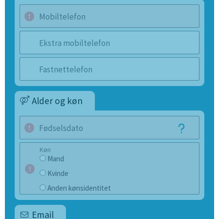
Mobiltelefon
Ekstra mobiltelefon
Fastnettelefon
Alder og køn
Fødselsdato
Køn
Mand
Kvinde
Anden kønsidentitet
Email