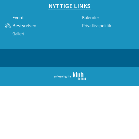
NYTTIGE LINKS
Event
Kalender
Bestyrelsen
Privatlivspolitik
Galleri