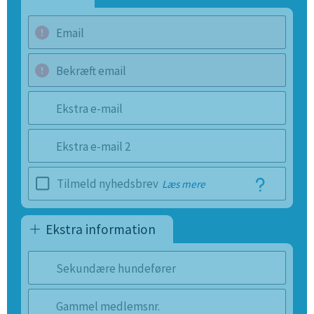
Email
Bekræft email
Ekstra e-mail
Ekstra e-mail 2
Tilmeld nyhedsbrev
Læs mere
Ekstra information
Sekundære hundefører
Gammel medlemsnr.